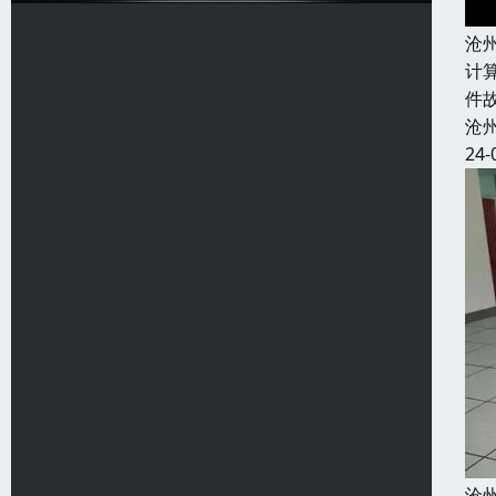
沧
计
件
沧
24-
沧