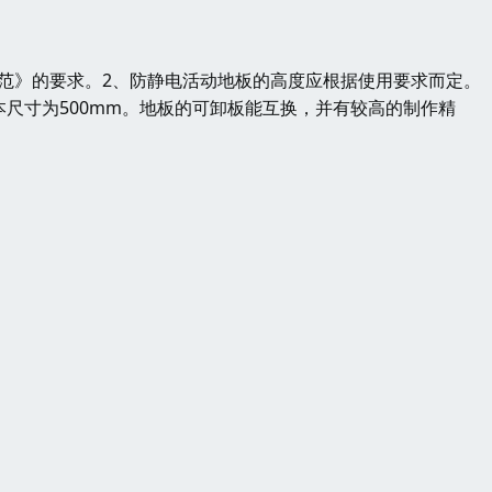
范》的要求。2、防静电活动地板的高度应根据使用要求而定。（
本尺寸为500mm。地板的可卸板能互换，并有较高的制作精