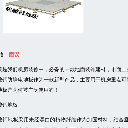
 格：
面议
板是我们机房装修中，必备的一款地面装饰建材，市面上
酸钙防静电地板作为一款新型产品，主要用于机房重点可
地板是为何被广泛使用的！
酸钙地板
酸钙地板采用未经漂白的植物纤维作为加固材料，结合