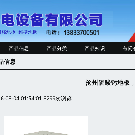
产品信息
产品分类
产品知识
有问
品信息
沧州硫酸钙地板
26-08-04 01:54:01 8299次浏览