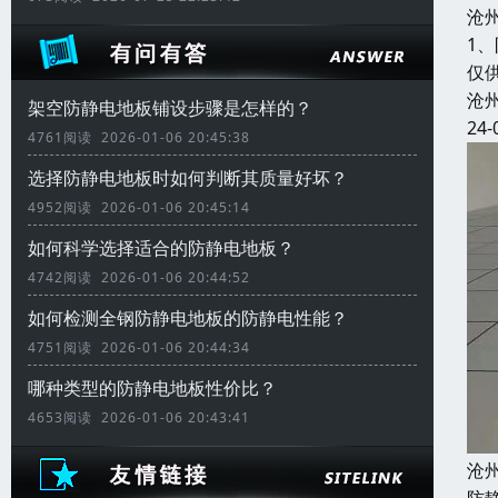
沧
1
仅
沧
架空防静电地板铺设步骤是怎样的？
24-
4761阅读 2026-01-06 20:45:38
选择防静电地板时如何判断其质量好坏？
4952阅读 2026-01-06 20:45:14
如何科学选择适合的防静电地板？
4742阅读 2026-01-06 20:44:52
如何检测全钢防静电地板的防静电性能？
4751阅读 2026-01-06 20:44:34
哪种类型的防静电地板性价比？
4653阅读 2026-01-06 20:43:41
沧