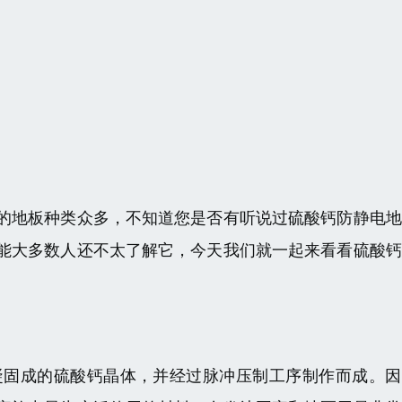
的地板种类众多，不知道您是否有听说过硫酸钙防静电地
能大多数人还不太了解它，今天我们就一起来看看硫酸钙
凝固成的硫酸钙晶体，并经过脉冲压制工序制作而成。因