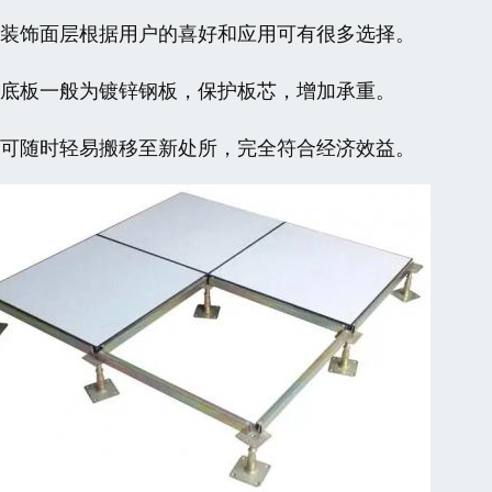
、装饰面层根据用户的喜好和应用可有很多选择。
、底板一般为镀锌钢板，保护板芯，增加承重。
、可随时轻易搬移至新处所，完全符合经济效益。