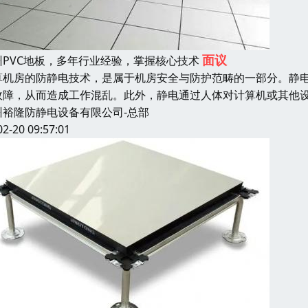
面议
州PVC地板，多年行业经验，掌握核心技术
算机房的防静电技术，是属于机房安全与防护范畴的一部分。静
故障，从而造成工作混乱。此外，静电通过人体对计算机或其他
州裕隆防静电设备有限公司-总部
02-20 09:57:01