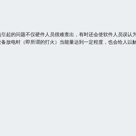
电引起的问题不仅硬件人员很难查出，有时还会使软件人员误认
设备放电时（即所谓的打火）当能量达到一定程度，也会给人以