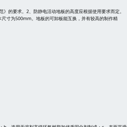
范》的要求。2、防静电活动地板的高度应根据使用要求而定。（
本尺寸为500mm。地板的可卸板能互换，并有较高的制作精