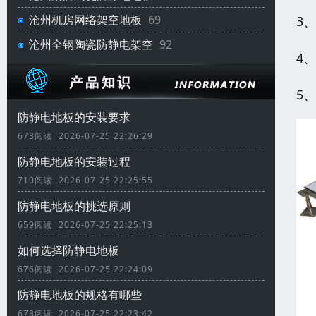
沧州机房网络架空地板
69
3
沧州全钢陶瓷防静电架空
92
4
5
防静电地板的安装要求
673阅读 2026-07-25 22:26:29
防静电地板的安装过程
710阅读 2026-07-25 22:25:55
防静电地板的挑选原则
659阅读 2026-07-25 22:25:13
如何选择防静电地板
676阅读 2026-07-25 22:24:09
防静电地板的规格有哪些
673阅读 2026-07-25 22:23:42