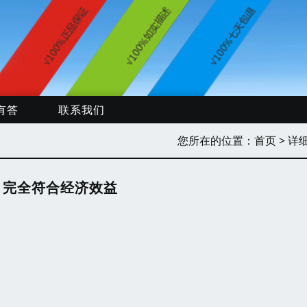
有答
联系我们
您所在的位置：
首页
> 详
，完全符合经济效益