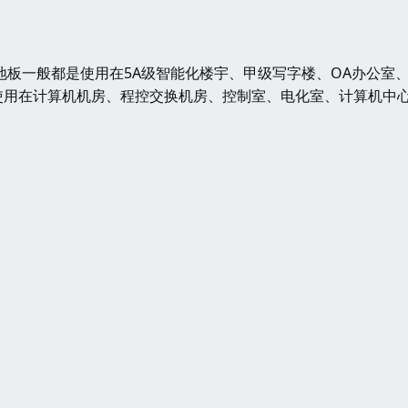
板一般都是使用在5A级智能化楼宇、甲级写字楼、OA办公室
使用在计算机机房、程控交换机房、控制室、电化室、计算机中