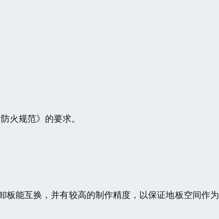
计防火规范》的要求。
可卸板能互换，并有较高的制作精度，以保证地板空间作