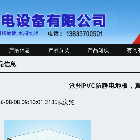
产品信息
产品分类
产品知识
有问
品信息
沧州PVC防静电地板，
26-08-08 09:10:01 2135次浏览