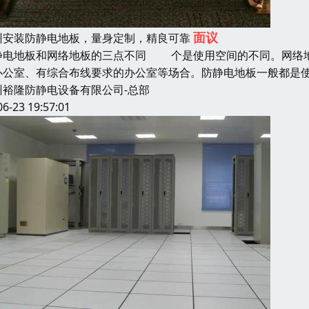
面议
州安装防静电地板，量身定制，精良可靠
静电地板和网络地板的三点不同 个是使用空间的不同。网络地
办公室、有综合布线要求的办公室等场合。防静电地板一般都是
州裕隆防静电设备有限公司-总部
06-23 19:57:01