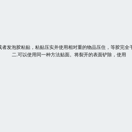
或者发泡胶粘贴，粘贴压实并使用相对重的物品压住，等胶完全
） 二.可以使用同一种方法贴面。将裂开的表面铲除，使用