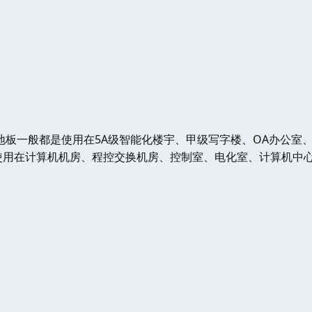
板一般都是使用在5A级智能化楼宇、甲级写字楼、OA办公室
使用在计算机机房、程控交换机房、控制室、电化室、计算机中