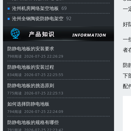
沧州机房网络架空地板
69
一
沧州全钢陶瓷防静电架空
92
好
一
防静电地板的安装要求
者
798阅读 2026-07-25 22:26:29
防
防静电地板的安装过程
下
834阅读 2026-07-25 22:25:55
防静电地板的挑选原则
配
775阅读 2026-07-25 22:25:13
如何选择防静电地板
794阅读 2026-07-25 22:24:09
防静电地板的规格有哪些
791阅读 2026-07-25 22:23:42