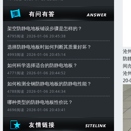
架空防静电地板铺设步骤是怎样的？
4795阅读 2026-01-06 20:45:38
选择防静电地板时如何判断其质量好坏？
沧
4993阅读 2026-01-06 20:45:14
防
如何科学选择适合的防静电地板？
间
沧
4771阅读 2026-01-06 20:44:52
20-
如何检测全钢防静电地板的防静电性能？
4788阅读 2026-01-06 20:44:34
哪种类型的防静电地板性价比？
4696阅读 2026-01-06 20:43:41