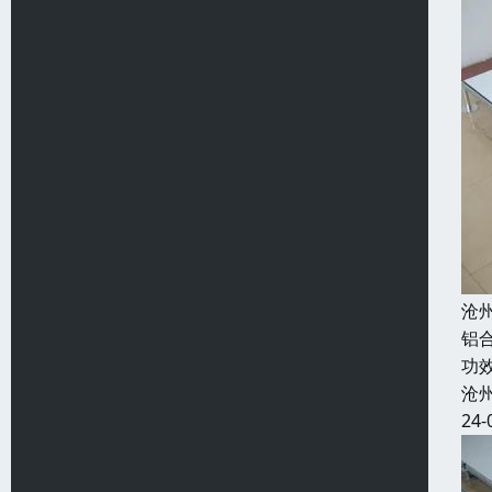
沧
铝
功
沧
24-