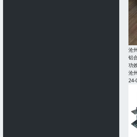
沧
铝
功
沧
24-