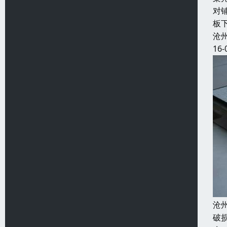
对
板
沧
16-
沧
破