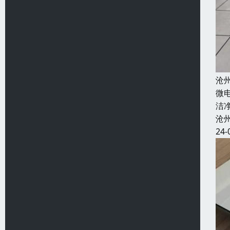
沧
微
洁
沧
24-