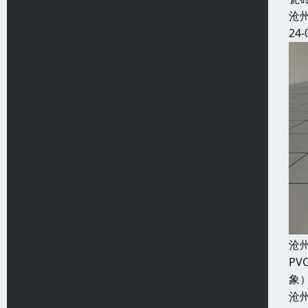
沧
24-
沧
P
象
沧