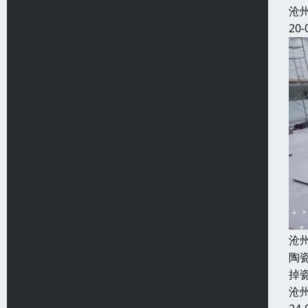
沧
20-
沧
陶
掉
沧