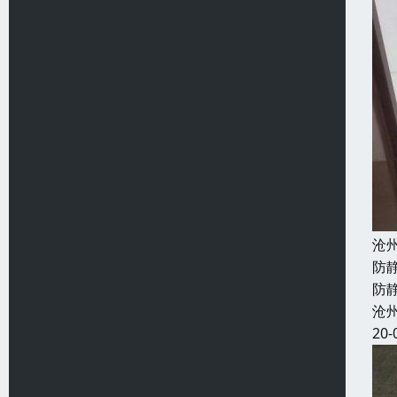
沧
防
防
沧
20-