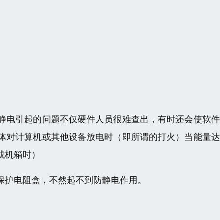
静电引起的问题不仅硬件人员很难查出，有时还会使软件
体对计算机或其他设备放电时（即所谓的打火）当能量达
或机箱时）
保护电阻盒，不然起不到防静电作用。