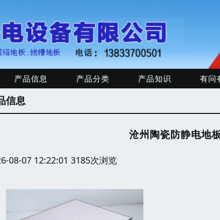
产品信息
产品分类
产品知识
有问
品信息
沧州陶瓷防静电地
26-08-07 12:22:01 3185次浏览