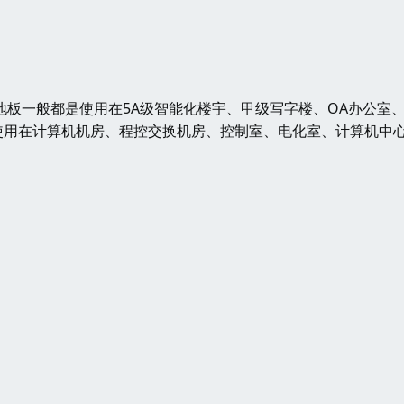
板一般都是使用在5A级智能化楼宇、甲级写字楼、OA办公室
使用在计算机机房、程控交换机房、控制室、电化室、计算机中