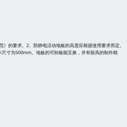
范》的要求。2、防静电活动地板的高度应根据使用要求而定。（
本尺寸为500mm。地板的可卸板能互换，并有较高的制作精