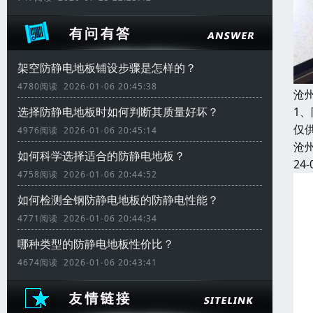
架空防静电地板铺设步骤是怎样的？
4780阅读 2026-01-06 20:45:38
沧
1
选择防静电地板时如何判断其质量好坏？
仅
4976阅读 2026-01-06 20:45:14
沧
如何科学选择适合的防静电地板？
24-
4758阅读 2026-01-06 20:44:52
如何检测全钢防静电地板的防静电性能？
4771阅读 2026-01-06 20:44:34
哪种类型的防静电地板性价比？
4674阅读 2026-01-06 20:43:41