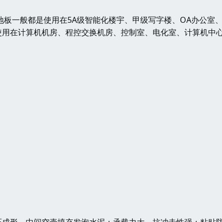
板一般都是使用在5A级智能化楼宇、甲级写字楼、OA办公室
使用在计算机机房、程控交换机房、控制室、电化室、计算机中