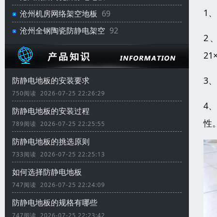
1
沧州机房网络架空地板
69
沧州全钢陶瓷防静电架空
92
2
2
3
防静电地板的安装要求
750阅读 2026-07-25 22:26:29
4
防静电地板的安装过程
性
789阅读 2026-07-25 22:25:55
防静电地板的挑选原则
733阅读 2026-07-25 22:25:13
如何选择防静电地板
747阅读 2026-07-25 22:24:09
防静电地板的规格有哪些
747阅读 2026-07-25 22:23:42