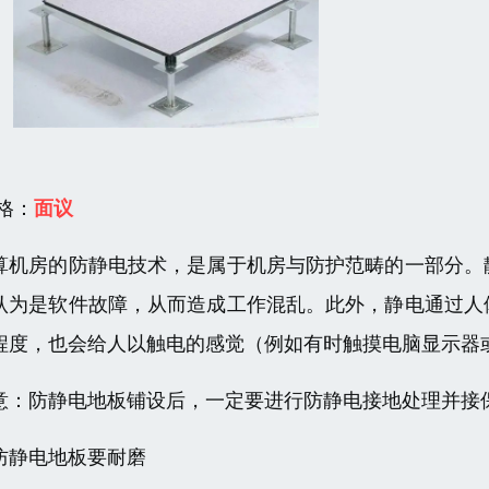
 格：
面议
算机房的防静电技术，是属于机房与防护范畴的一部分。
认为是软件故障，从而造成工作混乱。此外，静电通过人
程度，也会给人以触电的感觉（例如有时触摸电脑显示器
意：防静电地板铺设后，一定要进行防静电接地处理并接
防静电地板要耐磨