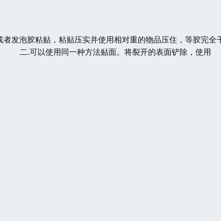
或者发泡胶粘贴，粘贴压实并使用相对重的物品压住，等胶完全
） 二.可以使用同一种方法贴面。将裂开的表面铲除，使用