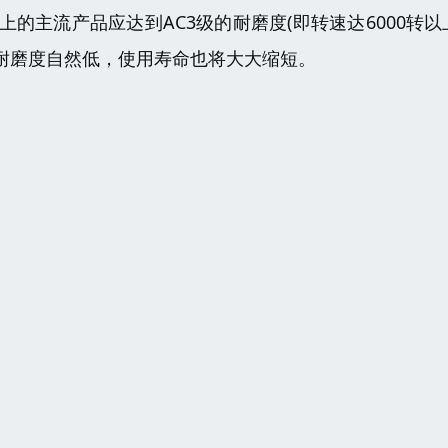
主流产品应达到AC3级的耐磨度(即转速达6000转以
耐磨度自然低，使用寿命也将大大缩短。